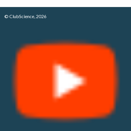
© ClubScience, 2026