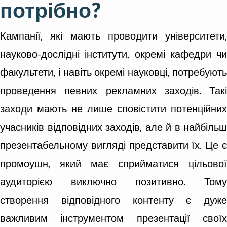
потрібно?
Кампанії, які мають проводити університети,
науково-дослідні інститути, окремі кафедри чи
факультети, і навіть окремі науковці, потребують
проведення певних рекламних заходів. Такі
заходи мають не лише сповістити потенційних
учасників відповідних заходів, але й в найбільш
презентабельному вигляді представити їх. Це є
промоушн, який має сприйматися цільової
аудиторією виключно позитивно. Тому
створення відповідного контенту є дуже
важливим інструментом презентації своїх