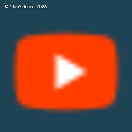
© ClubScience, 2026