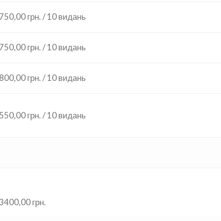
750,00 грн. / 10 видань
750,00 грн. / 10 видань
800,00 грн. / 10 видань
550,00 грн. / 10 видань
3400,00 грн.